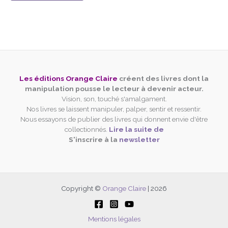
Les éditions Orange Claire
créent des livres dont la
manipulation pousse le lecteur à devenir acteur.
Vision, son, touché s'amalgament.
Nos livres se laissent manipuler, palper, sentir et ressentir.
Nous essayons de publier des livres qui donnent envie d'être
collectionnés.
Lire la suite de
S'inscrire à la
newsletter
Copyright ©
Orange Claire
| 2026
Mentions légales